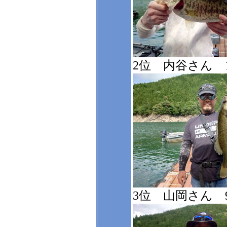
2位 内谷さん 1,
3位 山岡さん 94