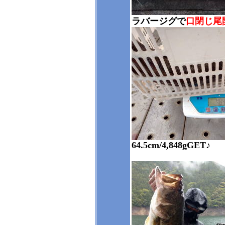
ラバージグで
口閉じ尾
64.5cm/4,848gGET♪