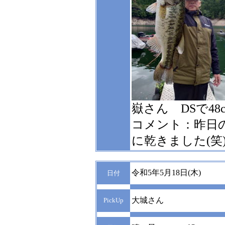
嶽さん DSで48c
コメント：昨日
に乾きました(笑
令和5年5月18日(木)
日付
大城さん
PickUp