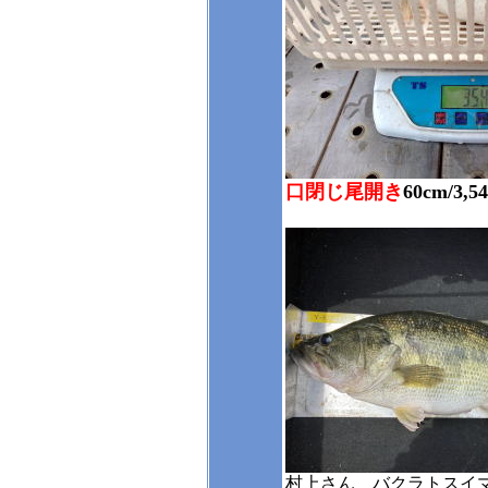
口閉じ尾開き
60cm/3,5
村上さん バクラトスイマー