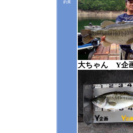
釣果
大ちゃん Y企画