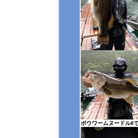
ボウワームヌードル8