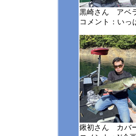
黒崎さん アベラバ
コメント：いっ
鍬初さん カバー