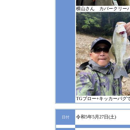
横山さん カバークリー
TG
ブロー+キッカーバグで
令和5年5月27日(土)
日付