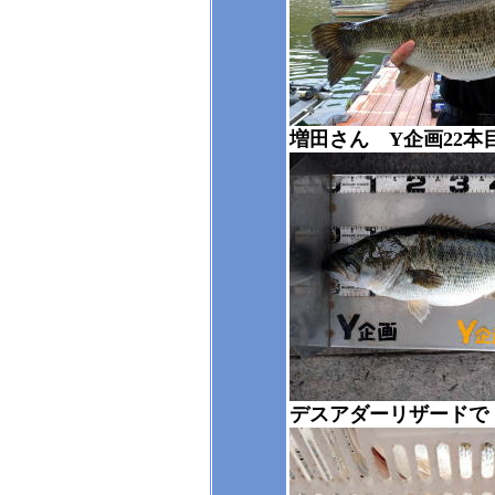
増田さん Y企画22本
デスアダーリザードで