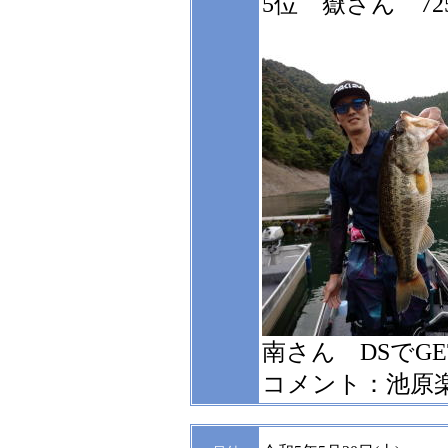
5位 嶽さん 725
南さん DSでGE
コメント：池原