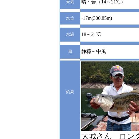
晴・曇（14～21℃）
天気
-17m(300.85m)
水位
18～21℃
水温
静穏～中風
風
釣果
大城さん ロン