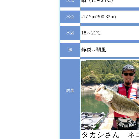
晴（11～24℃）
天気
-17.5m(300.32m)
水位
18～21℃
水温
静穏～弱風
風
釣果
タカシさん ネコ