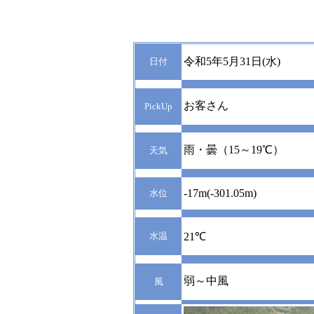
令和5年5月31日(水)
日付
お客さん
PickUp
雨・曇（15～19℃）
天気
-17m(-301.05m)
水位
水温
21℃
弱～中風
風