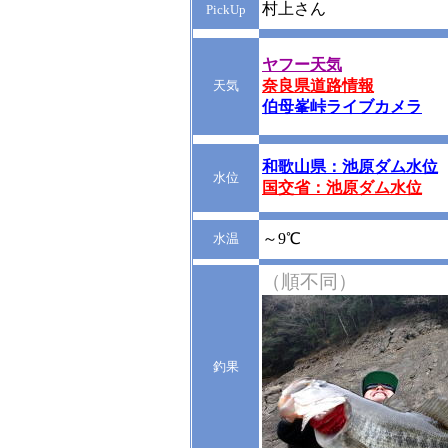
村上さん
PickUp
ヤフー天気
奈良県道路情報
天気
伯母峯峠ライブカメラ
和歌山県：池原ダム水位
水位
国交省：池原ダム水位
～9℃
水温
（順不同）
釣果