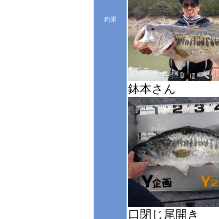
釣果
鉢本さん
口閉じ尾開き