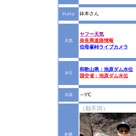
鉢本さん
PickUp
ヤフー天気
奈良県道路情報
天気
伯母峯峠ライブカメラ
和歌山県：池原ダム水位
水位
国交省：池原ダム水位
～9℃
水温
（順不同）
釣果