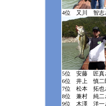
4位 又川 智志さん
5位 安藤 匠真さん
6位 井上 慎二郎
7位 松本 拓也さん
8位 兼村 純二さん
9位 木澤 洋一さん