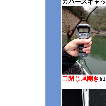
カバースキャ
口閉じ尾開き
6