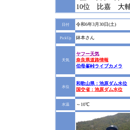
10位 比嘉 大輔さ
令和6年3月30日(土)
日付
鉢本さん
PickUp
ヤフー天気
奈良県道路情報
天気
伯母峯峠ライブカメラ
和歌山県：池原ダム水位
水位
国交省：池原ダム水位
～10℃
水温