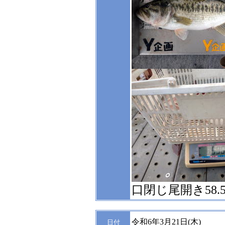
口閉じ尾開き58.5cm
令和6年3月21日(木)
日付