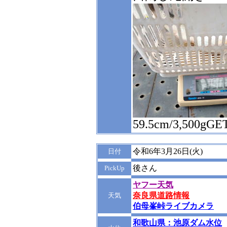
59.5cm/3,500gGE
令和6年3月26日(火)
日付
後さん
PickUp
ヤフー天気
奈良県道路情報
天気
伯母峯峠ライブカメラ
和歌山県：池原ダム水位