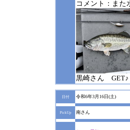
コメント：また
黒崎さん GET♪
令和6年3月16日(土)
日付
南さん
PickUp