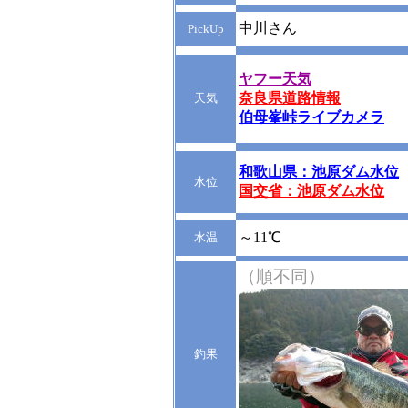
中川さん
PickUp
ヤフー天気
奈良県道路情報
天気
伯母峯峠ライブカメラ
和歌山県：池原ダム水位
水位
国交省：池原ダム水位
～11℃
水温
（順不同）
釣果