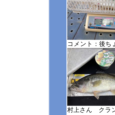
コメント：後ち
村上さん クランク