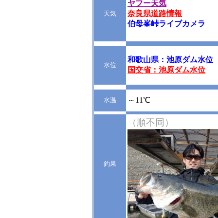
ヤフー天気
奈良県道路情報
天気
伯母峯峠ライブカメラ
和歌山県：池原ダム水位
水位
国交省：池原ダム水位
～11℃
水温
（順不同）
釣果