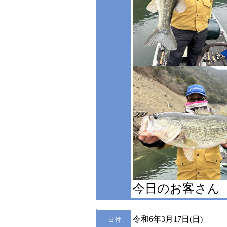
今日のお客さん 
令和6年3月17日(日)
日付