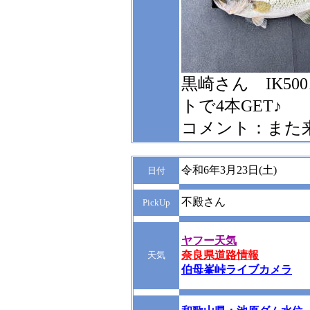
黒崎さん IK5
トで4本GET♪
コメント：また
令和6年3月23日(土)
日付
不殿さん
PickUp
ヤフー天気
奈良県道路情報
天気
伯母峯峠ライブカメラ