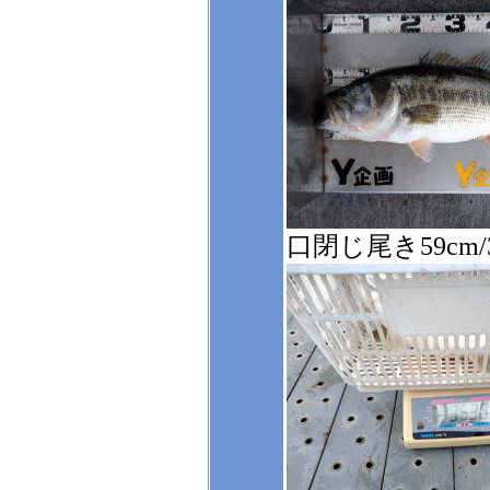
口閉じ尾き59cm/3,