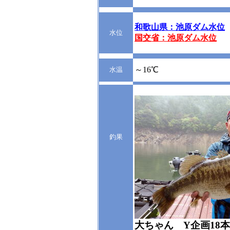
和歌山県：池原ダム水位
水位
国交省：池原ダム水位
～16℃
水温
釣果
大ちゃん Y企画18本