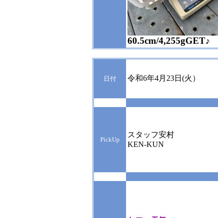
60.5cm/4,255gGET♪
令和6年4月23日(火）
日付
スタッフ安村
PickUp
KEN-KUN