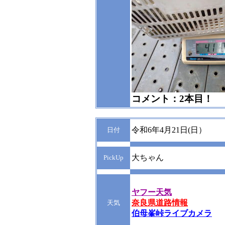
コメント：2本目！
令和6年4月21日(日）
日付
大ちゃん
PickUp
ヤフー天気
奈良県道路情報
天気
伯母峯峠ライブカメラ