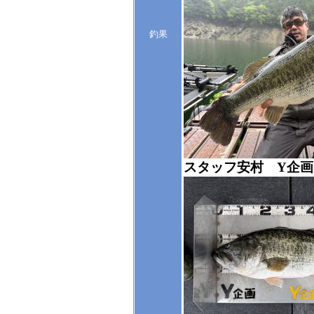
釣果
スタッフ安村 Y企画2