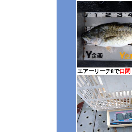
エアーリーチ8で
口閉