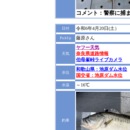
コメント：警察に捕ま
令和6年4月20日(土）
日付
藤原さん
PickUp
ヤフー天気
奈良県道路情報
天気
伯母峯峠ライブカメラ
和歌山県：池原ダム水位
水位
国交省：池原ダム水位
～16℃
水温
釣果