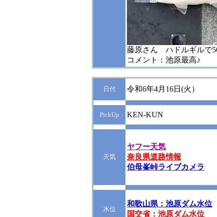
藤原さん ハドルギルで50u
コメント：池原最高♪
令和6年4月16日(火）
日付
KEN-KUN
PickUp
ヤフー天気
奈良県道路情報
天気
伯母峯峠ライブカメラ
和歌山県：池原ダム水位
水位
国交省：池原ダム水位