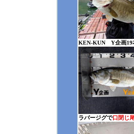
KEN-KUN Y企画1
ラバージグで
口閉じ