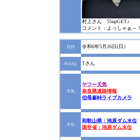
村上さん 55upGET♪
コメント：よっしゃぁ～
令和6年5月26日(日）
日付
Tさん
PickUp
ヤフー天気
奈良県道路情報
天気
伯母峯峠ライブカメラ
和歌山県：池原ダム水位
水位
国交省：池原ダム水位