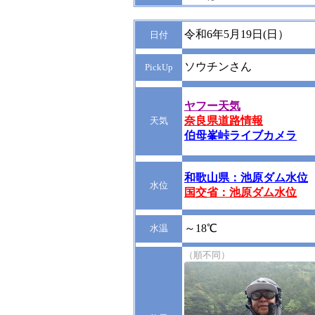
令和6年5月19日(日）
日付
ソウチンさん
PickUp
ヤフー天気
奈良県道路情報
天気
伯母峯峠ライブカメラ
和歌山県：池原ダム水位
水位
国交省：池原ダム水位
～18℃
水温
（順不同）