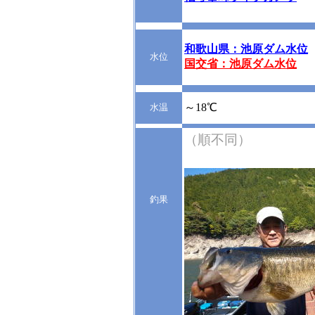
和歌山県：池原ダム水位
水位
国交省：池原ダム水位
～18℃
水温
（順不同）
釣果