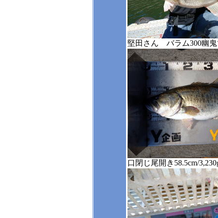
堅田さん バラム300幽鬼
口閉じ尾開き58.5cm/3,230