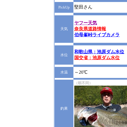
堅田さん
PickUp
ヤフー天気
奈良県道路情報
天気
伯母峯峠ライブカメラ
和歌山県：池原ダム水位
水位
国交省：池原ダム水位
～20℃
水温
（順不同）
釣果