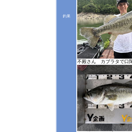
釣果
不殿さん カブラタで口閉じ尾開