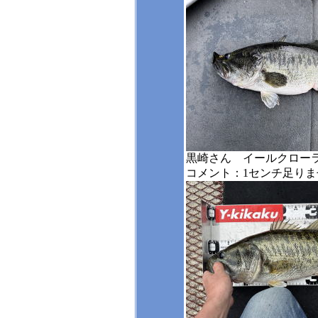
黒崎さん イールクローラー
コメント：1センチ足り