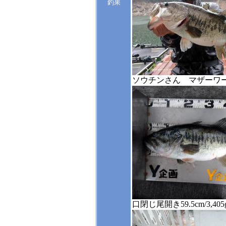
釣果
ソウチンさん マザーワ
口閉じ尾開き59.5cm/3,405