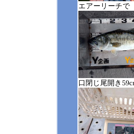
エアーリーチで
口閉じ尾開き59cm/