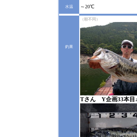
～20℃
水温
（順不同）
釣果
Tさん Y企画33本目