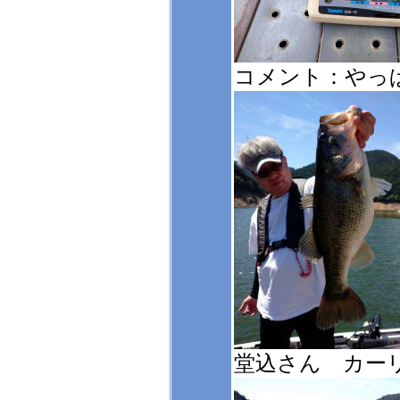
コメント：やっ
堂込さん カーリー