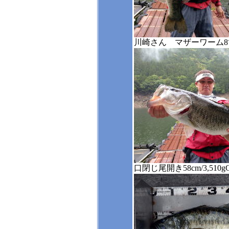
川崎さん マザーワーム8
口閉じ尾開き58cm/3,510g