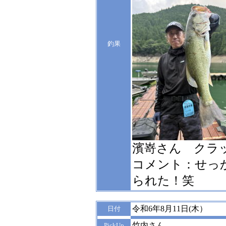
釣果
濱嵜さん クラップ
コメント：せっ
られた！笑
令和6年8月11日(木）
日付
竹内さん
PickUp