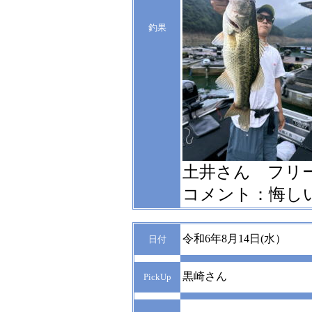
釣果
土井さん フリー
コメント：悔しい
令和6年8月14日(水）
日付
黒崎さん
PickUp