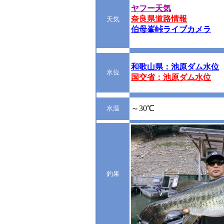
ヤフー天気
奈良県道路情報
天気
伯母峯峠ライブカメラ
和歌山県：池原ダム水位
水位
国交省：池原ダム水位
～30℃
水温
釣果