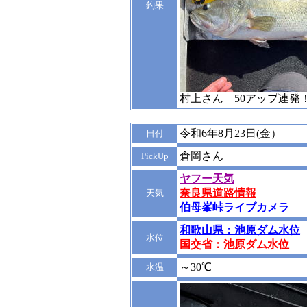
釣果
村上さん 50アップ連発
令和6年8月23日(金）
日付
倉岡さん
PickUp
ヤフー天気
奈良県道路情報
天気
伯母峯峠ライブカメラ
和歌山県：池原ダム水位
水位
国交省：池原ダム水位
～30℃
水温