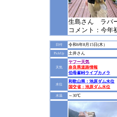
生島さん ラバージ
コメント：今年初
令和6年8月15日(木）
日付
土井さん
PickUp
ヤフー天気
奈良県道路情報
天気
伯母峯峠ライブカメラ
和歌山県：池原ダム水位
水位
国交省：池原ダム水位
～30℃
水温