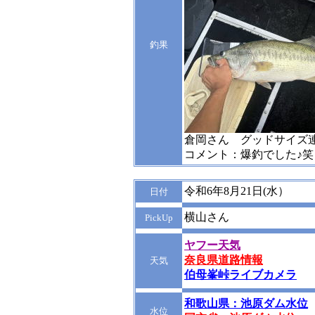
釣果
倉岡さん グッドサイズ連
コメント：爆釣でした♪笑
令和6年8月21日(水）
日付
横山さん
PickUp
ヤフー天気
奈良県道路情報
天気
伯母峯峠ライブカメラ
和歌山県：池原ダム水位
水位