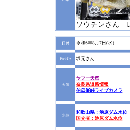
ソウチンさん レ
令和6年8月7日(水）
日付
坂元さん
PickUp
ヤフー天気
奈良県道路情報
天気
伯母峯峠ライブカメラ
和歌山県：池原ダム水位
水位
国交省：池原ダム水位