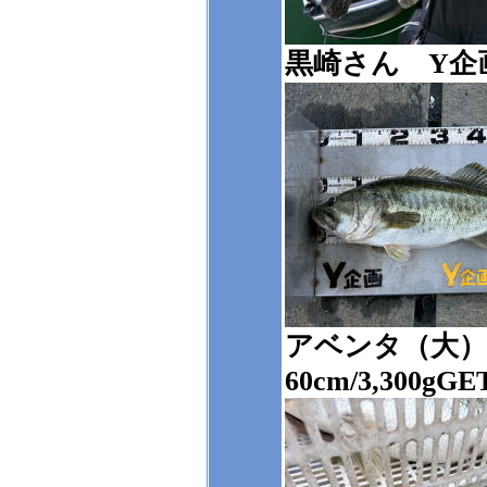
黒崎さん Y企画
アベンタ（大
60cm/3,300gGE