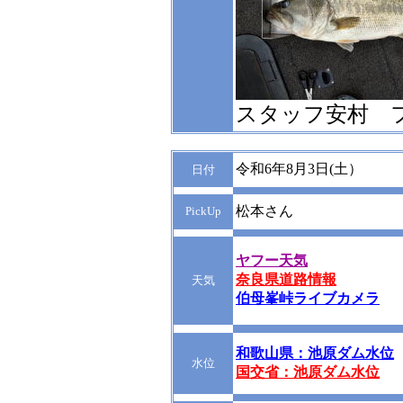
スタッフ安村 フ
令和6年8月3日(土）
日付
松本さん
PickUp
ヤフー天気
奈良県道路情報
天気
伯母峯峠ライブカメラ
和歌山県：池原ダム水位
水位
国交省：池原ダム水位