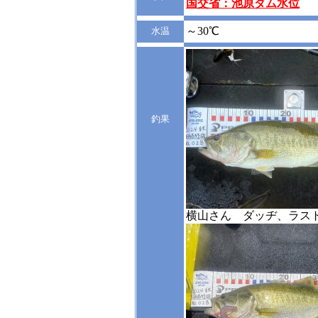
国交省：池原ダム水位
～30℃
水温
釣果
横山さん ダッヂ、ラスト