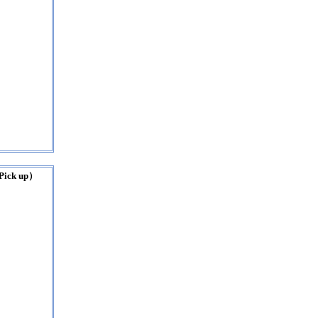
ick up）