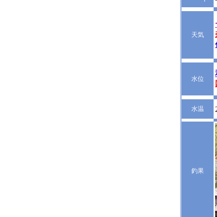
天気
水位
水温
釣果