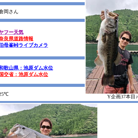
倉岡さん
ヤフー天気
奈良県道路情報
伯母峯峠ライブカメラ
和歌山県：池原ダム水位
国交省：池原ダム水位
25℃
Y企画37本目♪