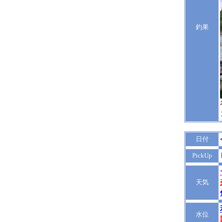
釣果
日付
PickUp
天気
水位