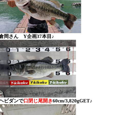
倉岡さん Y企画37本目♪
ヘビダンで
口閉じ尾開き
60cm/3,820gGET♪