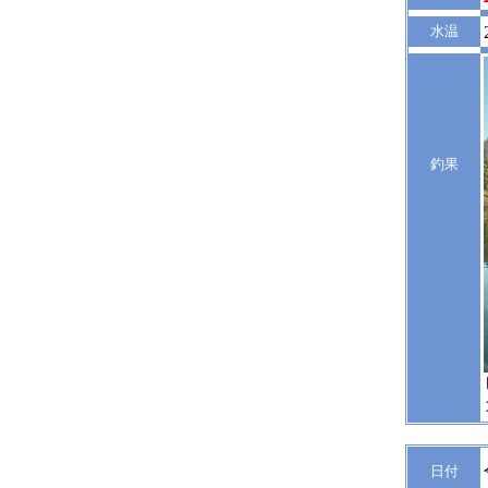
水温
釣果
日付