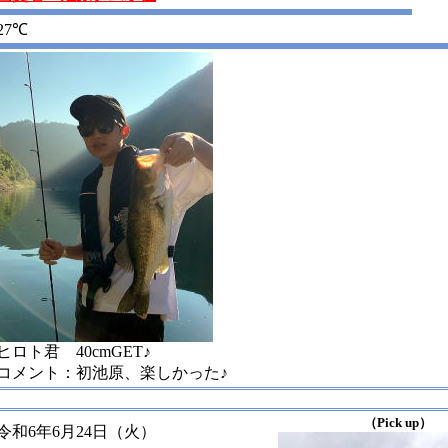
27℃
ヒロト君 40cmGET♪
コメント：初池原、楽しかった♪
（Pick up）
令和6年6月24日（火）