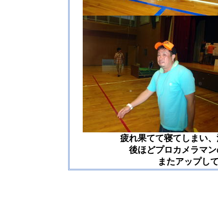
疲れ果てて寝てしまい、
後ほどプロカメラマン
またアップして