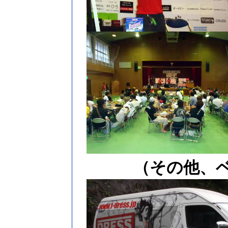
（その他、